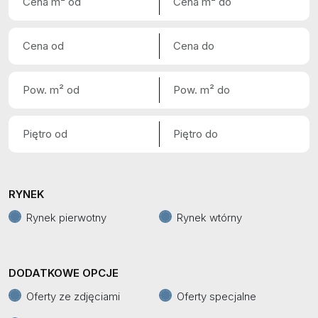
RYNEK
Rynek pierwotny
Rynek wtórny
DODATKOWE OPCJE
Oferty ze zdjęciami
Oferty specjalne