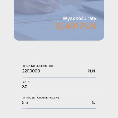
Wysokość raty
12,491 PLN
CENA NIERUCHOMOŚCI
PLN
LATA
OPROCENTOWANIE ROCZNE
%