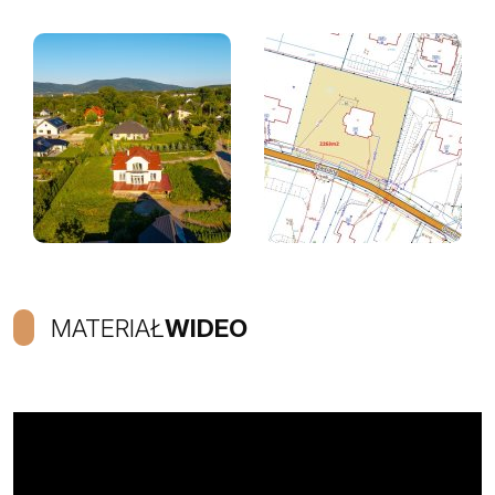
MATERIAŁ
WIDEO