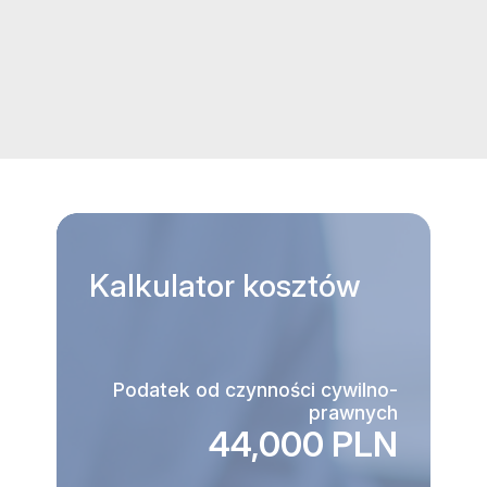
Kalkulator
kosztów
Podatek od czynności cywilno-
prawnych
44,000 PLN