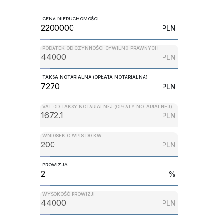
CENA NIERUCHOMOŚCI
PLN
PODATEK OD CZYNNOŚCI CYWILNO-PRAWNYCH
PLN
TAKSA NOTARIALNA (OPŁATA NOTARIALNA)
PLN
VAT OD TAKSY NOTARIALNEJ (OPŁATY NOTARIALNEJ)
PLN
WNIOSEK O WPIS DO KW
PLN
PROWIZJA
%
WYSOKOŚĆ PROWIZJI
PLN