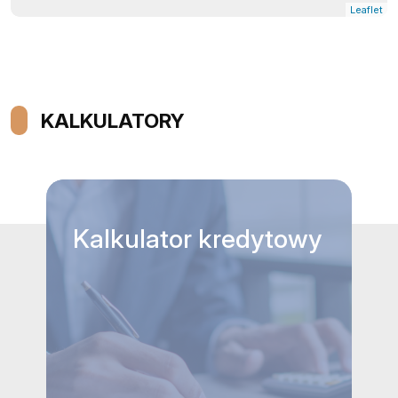
Leaflet
KALKULATORY
Kalkulator
kredytowy