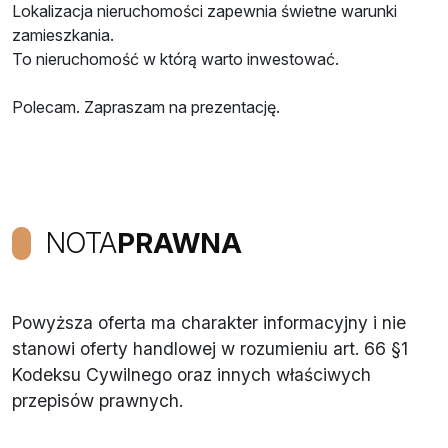
Lokalizacja nieruchomości zapewnia świetne warunki
zamieszkania.
To nieruchomość w którą warto inwestować.
Polecam. Zapraszam na prezentację.
NOTA
PRAWNA
Powyższa oferta ma charakter informacyjny i nie
stanowi oferty handlowej w rozumieniu art. 66 §1
Kodeksu Cywilnego oraz innych właściwych
przepisów prawnych.