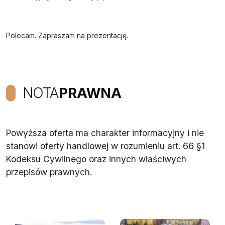
Polecam. Zapraszam na prezentację.
NOTA
PRAWNA
Powyższa oferta ma charakter informacyjny i nie
stanowi oferty handlowej w rozumieniu art. 66 §1
Kodeksu Cywilnego oraz innych właściwych
przepisów prawnych.