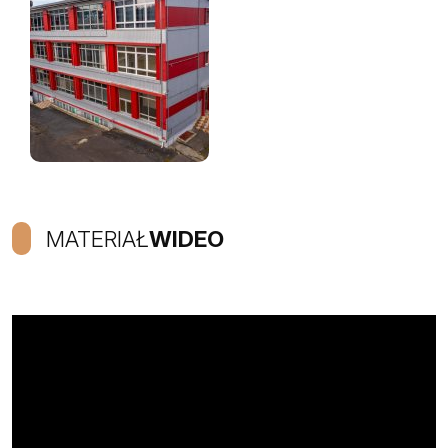
MATERIAŁ
WIDEO