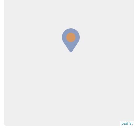
Leaflet