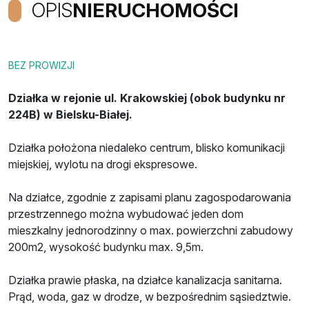
OPIS
NIERUCHOMOŚCI
BEZ PROWIZJI
Działka w rejonie ul. Krakowskiej (obok budynku nr
224B) w Bielsku-Białej.
Działka położona niedaleko centrum, blisko komunikacji
miejskiej, wylotu na drogi ekspresowe.
Na działce, zgodnie z zapisami planu zagospodarowania
przestrzennego można wybudować jeden dom
mieszkalny jednorodzinny o max. powierzchni zabudowy
200m2, wysokość budynku max. 9,5m.
Działka prawie płaska, na działce kanalizacja sanitarna.
Prąd, woda, gaz w drodze, w bezpośrednim sąsiedztwie.