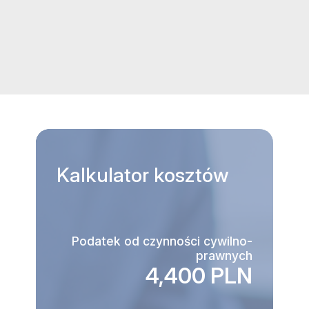
Kalkulator
kosztów
Podatek od czynności cywilno-
prawnych
4,400 PLN