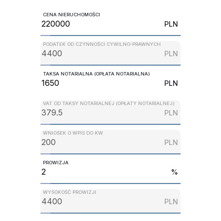
CENA NIERUCHOMOŚCI
PLN
PODATEK OD CZYNNOŚCI CYWILNO-PRAWNYCH
PLN
TAKSA NOTARIALNA (OPŁATA NOTARIALNA)
PLN
VAT OD TAKSY NOTARIALNEJ (OPŁATY NOTARIALNEJ)
PLN
WNIOSEK O WPIS DO KW
PLN
PROWIZJA
%
WYSOKOŚĆ PROWIZJI
PLN