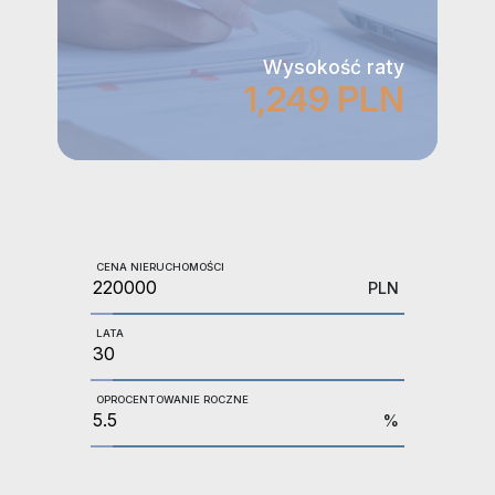
Wysokość raty
1,249 PLN
CENA NIERUCHOMOŚCI
PLN
LATA
OPROCENTOWANIE ROCZNE
%