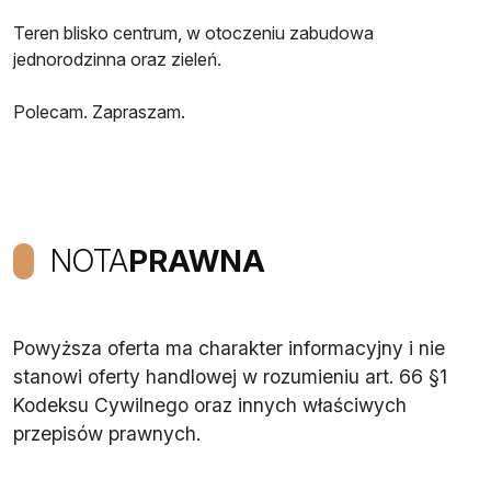
Teren blisko centrum, w otoczeniu zabudowa
jednorodzinna oraz zieleń.
Polecam. Zapraszam.
NOTA
PRAWNA
Powyższa oferta ma charakter informacyjny i nie
stanowi oferty handlowej w rozumieniu art. 66 §1
Kodeksu Cywilnego oraz innych właściwych
przepisów prawnych.