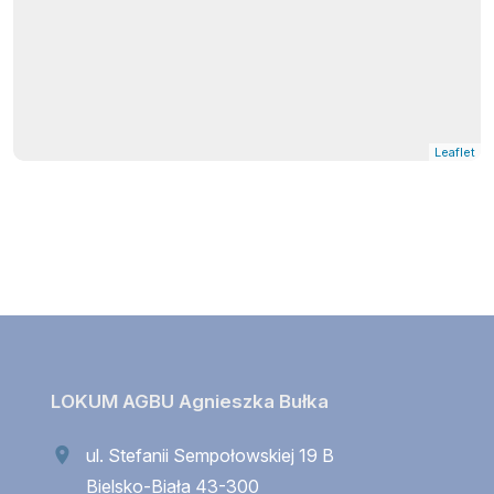
Leaflet
LOKUM AGBU Agnieszka Bułka
ul. Stefanii Sempołowskiej 19 B
Bielsko-Biała 43-300