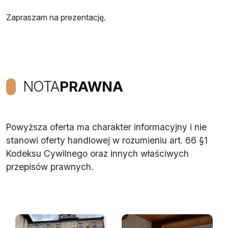
Zapraszam na prezentację.
NOTA
PRAWNA
Powyższa oferta ma charakter informacyjny i nie
stanowi oferty handlowej w rozumieniu art. 66 §1
Kodeksu Cywilnego oraz innych właściwych
przepisów prawnych.