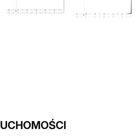
RUCHOMOŚCI