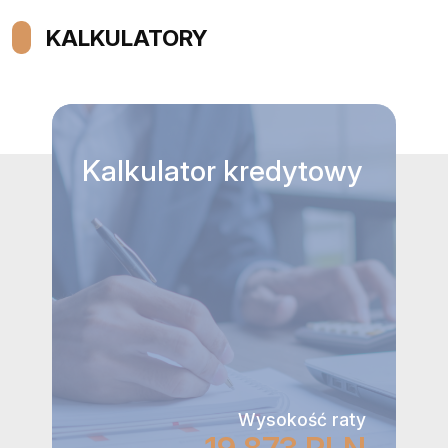
KALKULATORY
Kalkulator
kredytowy
Wysokość raty