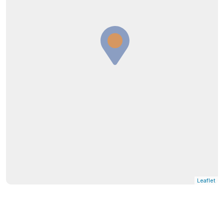
Leaflet