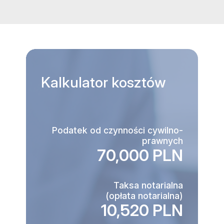
Kalkulator
kosztów
Podatek od czynności cywilno-
prawnych
70,000 PLN
Taksa notarialna
(opłata notarialna)
10,520 PLN