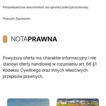
Perspektywicznie nieruchomość ma ogromny potencjał biznesowy.
Polecam. Zapraszam.
NOTA
PRAWNA
Powyższa oferta ma charakter informacyjny i nie
stanowi oferty handlowej w rozumieniu art. 66 §1
Kodeksu Cywilnego oraz innych właściwych
przepisów prawnych.