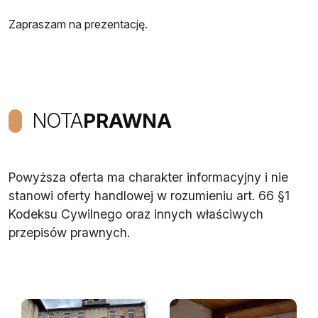
Zapraszam na prezentację.
NOTA
PRAWNA
Powyższa oferta ma charakter informacyjny i nie
stanowi oferty handlowej w rozumieniu art. 66 §1
Kodeksu Cywilnego oraz innych właściwych
przepisów prawnych.