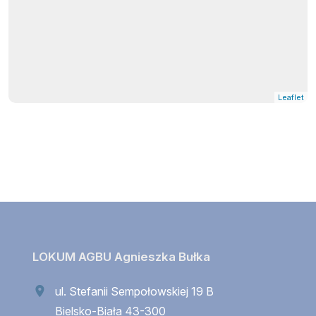
Leaflet
LOKUM AGBU Agnieszka Bułka
ul. Stefanii Sempołowskiej 19 B
Bielsko-Biała 43-300