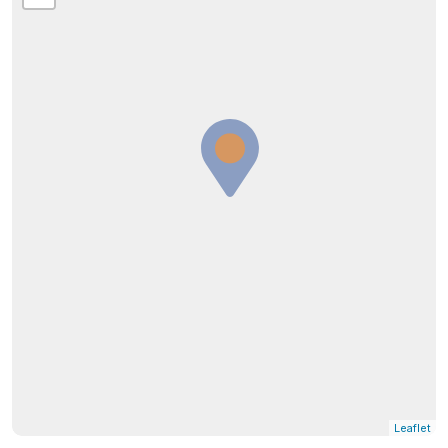
Leaflet