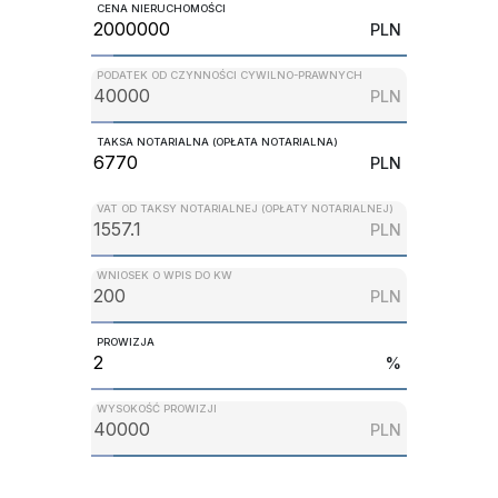
CENA NIERUCHOMOŚCI
PLN
PODATEK OD CZYNNOŚCI CYWILNO-PRAWNYCH
PLN
TAKSA NOTARIALNA (OPŁATA NOTARIALNA)
PLN
VAT OD TAKSY NOTARIALNEJ (OPŁATY NOTARIALNEJ)
PLN
WNIOSEK O WPIS DO KW
PLN
PROWIZJA
%
WYSOKOŚĆ PROWIZJI
PLN