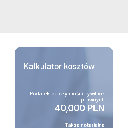
Kalkulator
kosztów
Podatek od czynności cywilno-
prawnych
40,000 PLN
Taksa notarialna