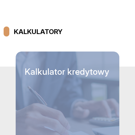
KALKULATORY
Kalkulator
kredytowy