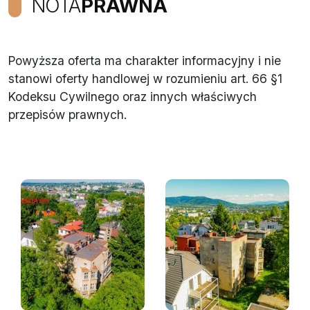
NOTA
PRAWNA
Powyższa oferta ma charakter informacyjny i nie
stanowi oferty handlowej w rozumieniu art. 66 §1
Kodeksu Cywilnego oraz innych właściwych
przepisów prawnych.